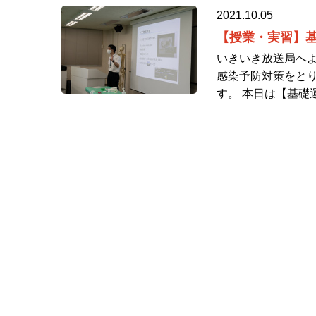
2021.10.05
【授業・実習】
いきいき放送局へよ
感染予防対策をと
す。 本日は【基礎