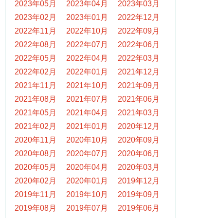
2023年05月
2023年04月
2023年03月
2023年02月
2023年01月
2022年12月
2022年11月
2022年10月
2022年09月
2022年08月
2022年07月
2022年06月
2022年05月
2022年04月
2022年03月
2022年02月
2022年01月
2021年12月
2021年11月
2021年10月
2021年09月
2021年08月
2021年07月
2021年06月
2021年05月
2021年04月
2021年03月
2021年02月
2021年01月
2020年12月
2020年11月
2020年10月
2020年09月
2020年08月
2020年07月
2020年06月
2020年05月
2020年04月
2020年03月
2020年02月
2020年01月
2019年12月
2019年11月
2019年10月
2019年09月
2019年08月
2019年07月
2019年06月