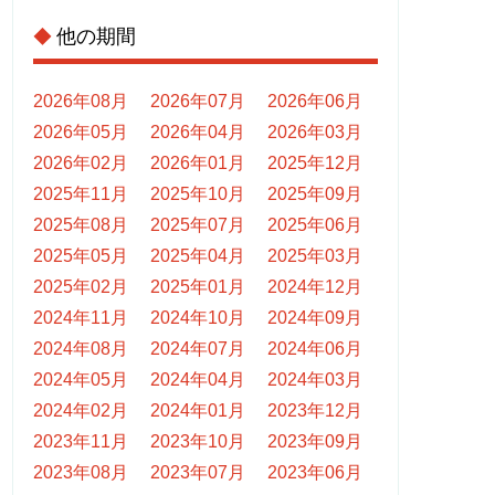
他の期間
◆
2026年08月
2026年07月
2026年06月
2026年05月
2026年04月
2026年03月
2026年02月
2026年01月
2025年12月
2025年11月
2025年10月
2025年09月
2025年08月
2025年07月
2025年06月
2025年05月
2025年04月
2025年03月
2025年02月
2025年01月
2024年12月
2024年11月
2024年10月
2024年09月
2024年08月
2024年07月
2024年06月
2024年05月
2024年04月
2024年03月
2024年02月
2024年01月
2023年12月
2023年11月
2023年10月
2023年09月
2023年08月
2023年07月
2023年06月