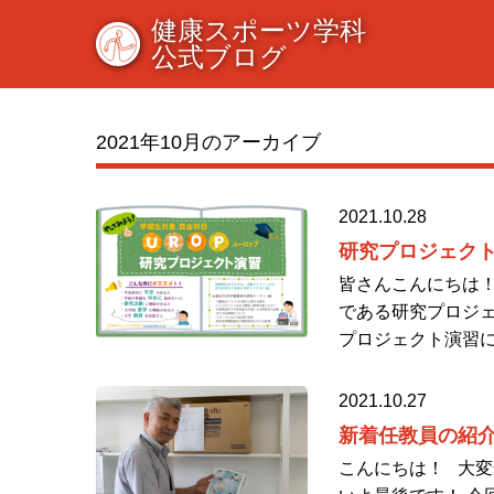
健康スポーツ学科
公式ブログ
2021年10月のアーカイブ
2021.10.28
研究プロジェクト演
皆さんこんにちは！
である研究プロジェ
プロジェクト演習に
2021.10.27
新着任教員の紹介
こんにちは！ 大