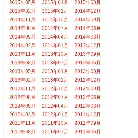
2015年05月
2015年04月
2015年03月
2015年02月
2015年01月
2014年12月
2014年11月
2014年10月
2014年09月
2014年08月
2014年07月
2014年06月
2014年05月
2014年04月
2014年03月
2014年02月
2014年01月
2013年12月
2013年11月
2013年10月
2013年09月
2013年08月
2013年07月
2013年06月
2013年05月
2013年04月
2013年03月
2013年02月
2013年01月
2012年12月
2012年11月
2012年10月
2012年09月
2012年08月
2012年07月
2012年06月
2012年05月
2012年04月
2012年03月
2012年02月
2012年01月
2011年12月
2011年11月
2011年10月
2011年09月
2011年08月
2011年07月
2011年06月