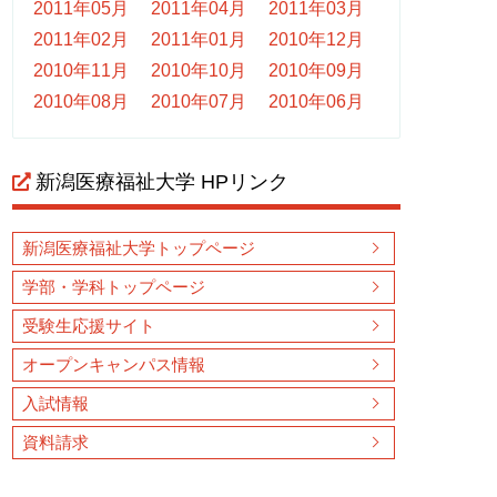
2011年05月
2011年04月
2011年03月
2011年02月
2011年01月
2010年12月
2010年11月
2010年10月
2010年09月
2010年08月
2010年07月
2010年06月
新潟医療福祉大学 HPリンク
新潟医療福祉大学トップページ
学部・学科トップページ
受験生応援サイト
オープンキャンパス情報
入試情報
資料請求