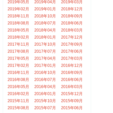
2019年05月
2019年04月
2019年03月
2019年02月
2019年01月
2018年12月
2018年11月
2018年10月
2018年09月
2018年08月
2018年07月
2018年06月
2018年05月
2018年04月
2018年03月
2018年02月
2018年01月
2017年12月
2017年11月
2017年10月
2017年09月
2017年08月
2017年07月
2017年06月
2017年05月
2017年04月
2017年03月
2017年02月
2017年01月
2016年12月
2016年11月
2016年10月
2016年09月
2016年08月
2016年07月
2016年06月
2016年05月
2016年04月
2016年03月
2016年02月
2016年01月
2015年12月
2015年11月
2015年10月
2015年09月
2015年08月
2015年07月
2015年06月