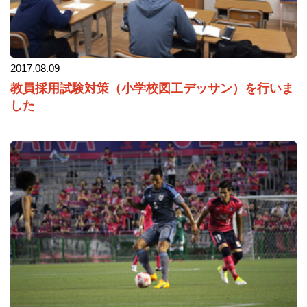
2017.08.09
教員採用試験対策（小学校図工デッサン）を行いま
した