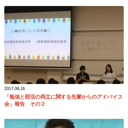
2017.08.16
「勉強と部活の両立に関する先輩からのアドバイス
会」報告 その２