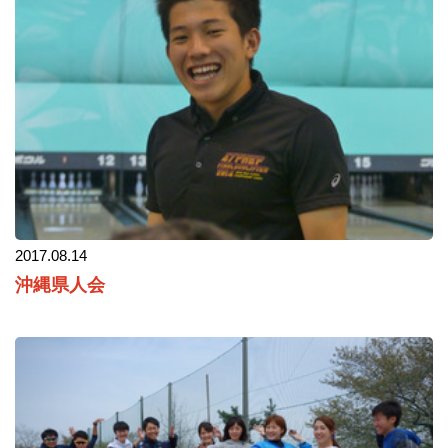
2017.08.14
沖縄県人会