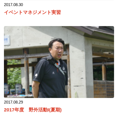
2017.08.30
イベントマネジメント実習
2017.08.29
2017年度 野外活動I(夏期)