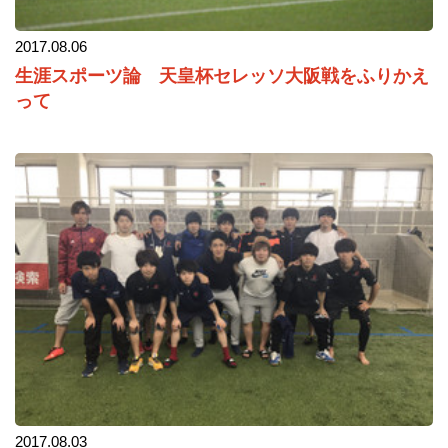
2017.08.06
生涯スポーツ論 天皇杯セレッソ大阪戦をふりかえ
って
2017.08.03