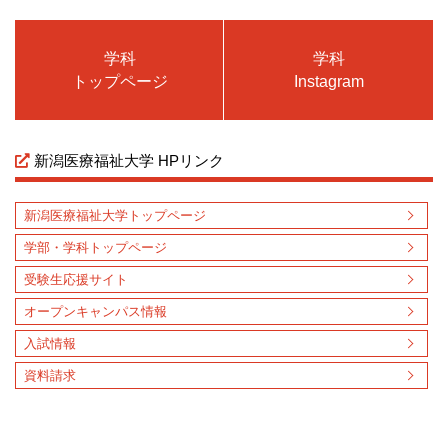
学科
学科
トップページ
Instagram
新潟医療福祉大学 HPリンク
新潟医療福祉大学トップページ
学部・学科トップページ
受験生応援サイト
オープンキャンパス情報
入試情報
資料請求