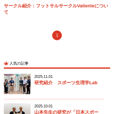
サークル紹介：フットサルサークルValienteについ
て
1
人気の記事
2025.11.01
研究紹介 スポーツ生理学Lab
2025.10.01
山本先生の研究が「日本スポー