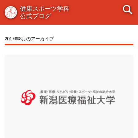
健康スポーツ学科
公式ブログ
2017年8月のアーカイブ