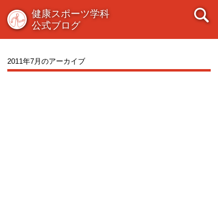
健康スポーツ学科
公式ブログ
2011年7月のアーカイブ