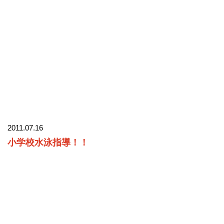
2011.07.16
小学校水泳指導！！