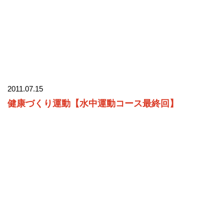
2011.07.15
健康づくり運動【水中運動コース最終回】