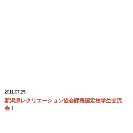
2011.07.25
新潟県レクリエーション協会課程認定校学生交流
会！