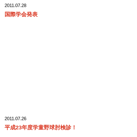
2011.07.28
国際学会発表
2011.07.26
平成23年度学童野球肘検診！