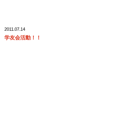
2011.07.14
学友会活動！！