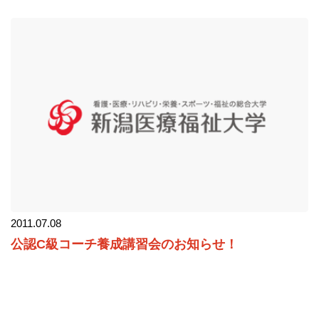
2011.07.08
公認C級コーチ養成講習会のお知らせ！