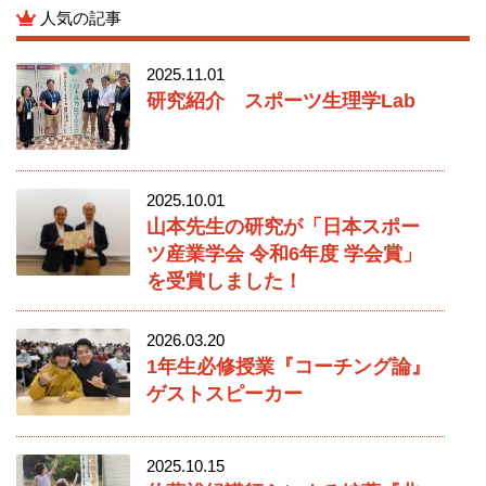
人気の記事
2025.11.01
研究紹介 スポーツ生理学Lab
2025.10.01
山本先生の研究が「日本スポー
ツ産業学会 令和6年度 学会賞」
を受賞しました！
2026.03.20
1年生必修授業『コーチング論』
ゲストスピーカー
2025.10.15