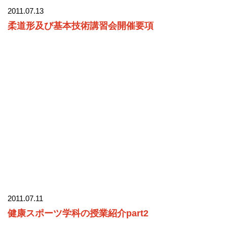
2011.07.13
柔道形及び基本技術講習会開催要項
2011.07.11
健康スポーツ学科の授業紹介part2