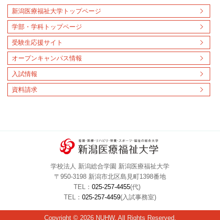
新潟医療福祉大学トップページ
学部・学科トップページ
受験生応援サイト
オープンキャンパス情報
入試情報
資料請求
学校法人 新潟総合学園 新潟医療福祉大学
〒950-3198 新潟市北区島見町1398番地
TEL：
025-257-4455
(代)
TEL：
025-257-4459
(入試事務室)
Copyright © 2026 NUHW. All Rights Reserved.