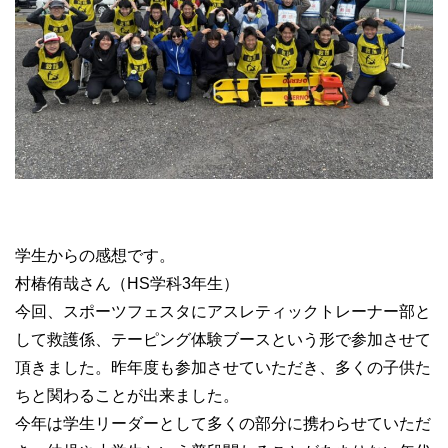
学生からの感想です。
村椿侑哉さん（HS学科3年生）
今回、スポーツフェスタにアスレティックトレーナー部と
して救護係、テーピング体験ブースという形で参加させて
頂きました。昨年度も参加させていただき、多くの子供た
ちと関わることが出来ました。
今年は学生リーダーとして多くの部分に携わらせていただ