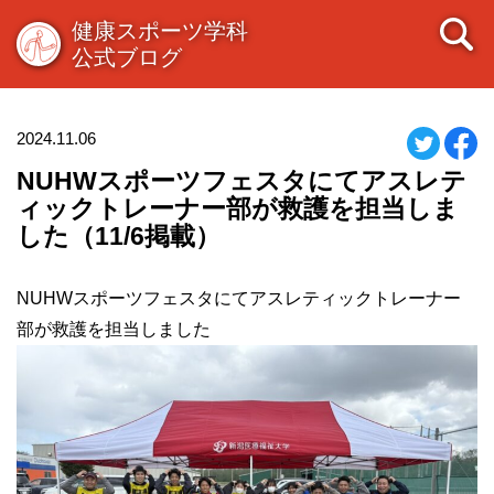
健康スポーツ学科
公式ブログ
2024.11.06
NUHWスポーツフェスタにてアスレテ
ィックトレーナー部が救護を担当しま
した（11/6掲載）
NUHWスポーツフェスタにてアスレティックトレーナー
部が救護を担当しました