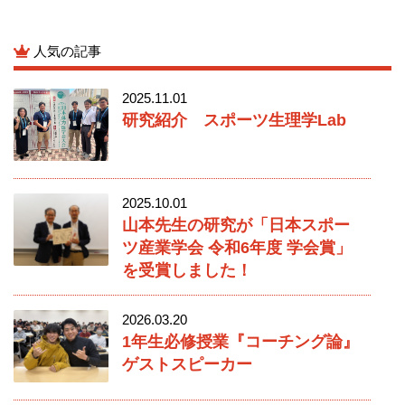
人気の記事
2025.11.01
研究紹介 スポーツ生理学Lab
2025.10.01
山本先生の研究が「日本スポー
ツ産業学会 令和6年度 学会賞」
を受賞しました！
2026.03.20
1年生必修授業『コーチング論』
ゲストスピーカー