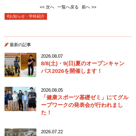
<< 次へ
一覧へ戻る
前へ >>
#お知らせ・学科紹介
最新の記事
2026.08.07
8/8(土)・9(日)夏のオープンキャン
パス2026を開催します！
2026.08.05
「健康スポーツ基礎ゼミ」にてグル
ープワークの発表会が行われまし
た！
2026.07.22