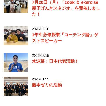
7月20日（月）「cook ＆ exercise
親子げんきスタジオ」を開催しまし
た！
2026.03.20
1年生必修授業『コーチング論』ゲ
ストスピーカー
2026.02.15
水泳部：日本代表活動！
2026.01.22
藤本ゼミの活動